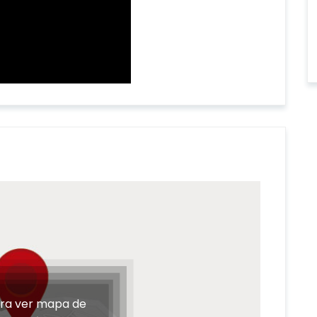
ara ver mapa de