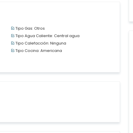
Tipo Gas: Otros
Tipo Agua Caliente: Central agua
Tipo Calefacción: Ninguna
Tipo Cocina: Americana