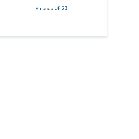
UF 23
Arriendo