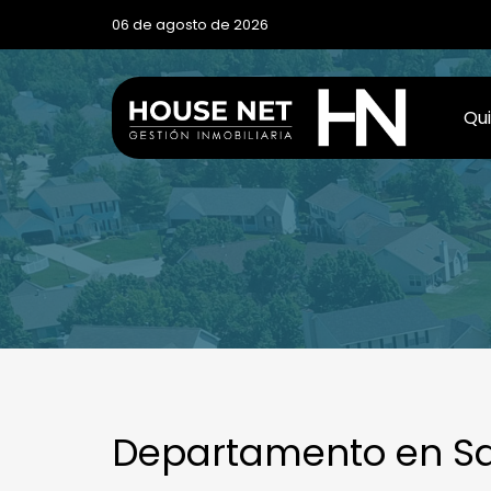
06 de agosto de 2026
Qu
Departamento en S