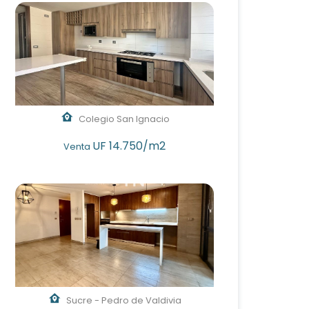
Colegio San Ignacio
UF 14.750/m2
Venta
Sucre - Pedro de Valdivia