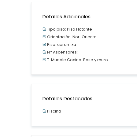
Detalles Adicionales
Tipo piso: Piso Flotante
Orientación: Nor-Oriente
Piso: ceramixa
N° Ascensores:
T. Mueble Cocina: Base y muro
Detalles Destacados
Piscina