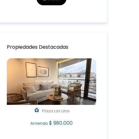
Propiedades Destacadas
Plaza Las Lilas
$ 980.000
Arriendo