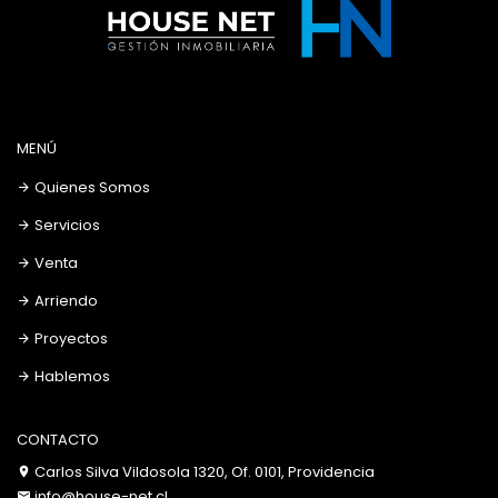
MENÚ
Quienes Somos
Servicios
Venta
Arriendo
Proyectos
Hablemos
CONTACTO
Carlos Silva Vildosola 1320, Of. 0101, Providencia
info@house-net.cl