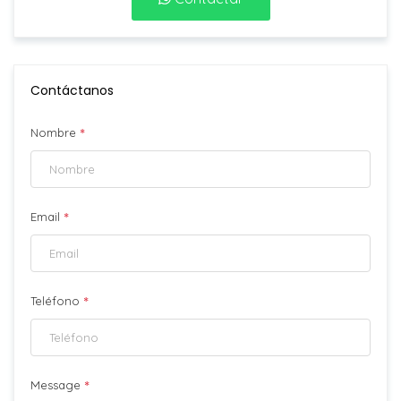
Contáctanos
*
Nombre
*
Email
*
Teléfono
*
Message