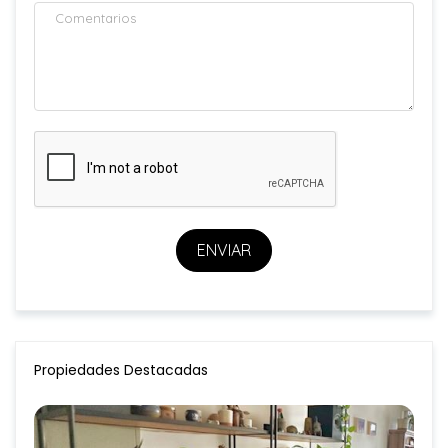
ENVIAR
Propiedades Destacadas