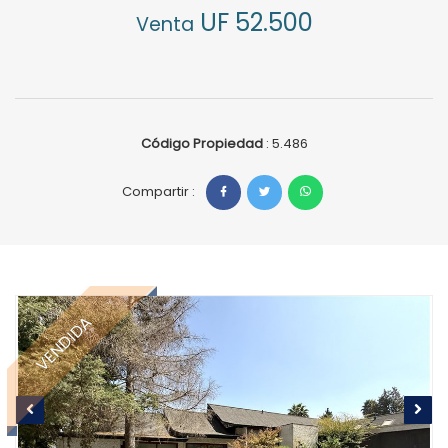
UF 52.500
Venta
Código Propiedad
: 5.486
Compartir :
VENDIDA