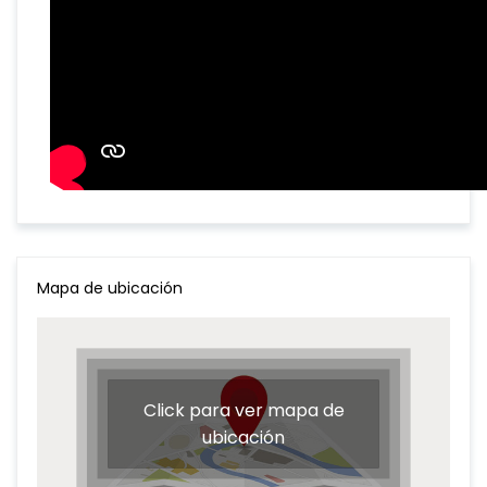
Mapa de ubicación
Click para ver mapa de
ubicación