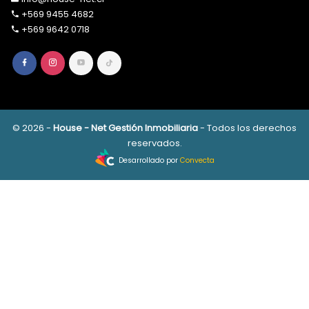
+569 9455 4682
+569 9642 0718
© 2026 -
House - Net Gestión Inmobiliaria
- Todos los derechos
reservados.
Desarrollado por
Convecta