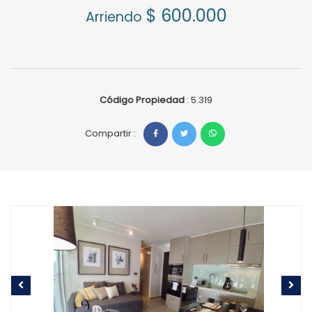
$ 600.000
Arriendo
Código Propiedad
: 5.319
Compartir :