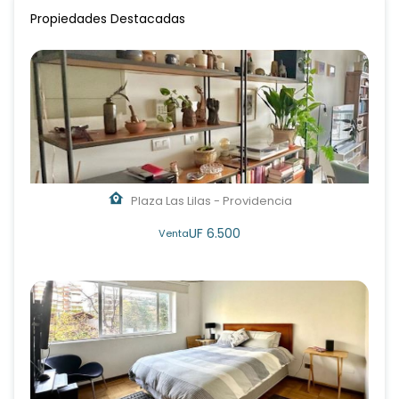
Propiedades Destacadas
Plaza Las Lilas - Providencia
UF 6.500
Venta