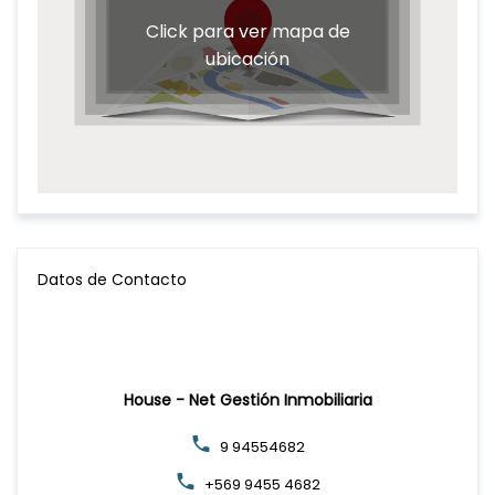
Click para ver mapa de
ubicación
Datos de Contacto
House - Net Gestión Inmobiliaria
9 94554682
+569 9455 4682