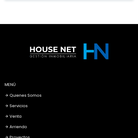
MENÚ
Quienes Somos
Servicios
Venta
Arriendo
Proyectos